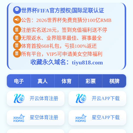
其前身是始建于1952年的云南省个旧矿业技术星空体育在线官网首页。
1954年迁址昆明更名为昆明有色金属工业星空体育在线官网首页，1958年
更名为昆明冶金工业星空体育在线官网首页；1978年举办大专，招收矿
业、测绘大专班；1980年确定为全国重点中专，1985年升格为专科，更名
为云南矿冶专科星空体育在线官网首页；1992年更名为昆明冶金高等专科
星空体育在线官网首页；2004年，昆明冶金高等专科星空体育在线官网首
页、云南省建筑材料工业星空体育在线官网首页、云南流通经济星空体育
在线官网首页三：喜⒆榻ㄐ碌睦ッ饕苯鸶叩茸菩强仗逵谙吖偻滓，并在全
国高职高专人才培养工作水平评估中获评优秀；2011年成为国家示范性高
等职业院校，2019年认定为全国优质专科高等职业院校，2019年至2024
年，入选第一期国家“双高计划”建设星空体育在线官网首页并以“优秀”通
过验收，2025年入选第二期国家“双高计划”建设单位；2026年2月，教育部
批准以昆明冶金高等专科星空体育在线官网首页为基础设立星空体育官网,
星空体育在线官网首页。
星空体育在线官网首页获评全国职业教育先进单位、全国首届黄炎培
职业教育优秀星空体育在线官网首页、国家技能人才培育工作突出贡献奖
等。在2025年中国高职高专院校综合竞争力排行榜中跃升至第19位，位列
西部地区第4位、全国理工类高职院校第9位。
在国家发展和时代变革的伟大征程中，星空体育在线官网首页历经数
次更名、校址变迁，始终坚守职业教育初心，主动适应不同时期国家冶金
工业和云南经济社会发展，培养了14万余名扎根省内外生产、建设、服务
一线的各类高素质技术技能人才，赢得了“全国有色冶金高技能人才的金色