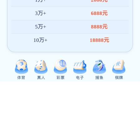
式，形成紧密对接发展需求的产业服务矩阵。在有色冶金领域形成三大核
心技术创新体系，推动行业工艺革新与降本增效，实现科研创新与产业应
用的深度融合，获中国有色金属工业科技二等奖和11项科技成果奖。
服务支撑有力。
星空体育在线官网首页是全国重点建设职业教育师资
培养培训基地、国家“双师型”教师培养培训基地、全国“教科文卫体产业工
匠学院”建设单位，校企共建多个考培基地，形成成熟的非学历培训教育体
系。星空体育在线官网首页毕业生去向落实率始终保持在同类院校领先水
平，荣获“全国普通高等星空体育在线官网首页毕业生就业工作先进集
体”“全国毕业生就业典型经验50强”等。积极助力乡村振兴和区域经济社会
发展，入选中国职业教育质量年度报告“人才培养卓越校”和“服务贡献卓越
校”（位列云南省第一）。
国际交流广泛。
“引进来”优质教育资源取得积极办学成效，与德国安
哈尔特应用技术大学、白俄罗斯国立农科院、加拿大圣克莱尔学院等国外
优质高：献骶侔熘型夂献靼煅钅6个。职教出海，服务“一带一路 ”展澜湄
职教新担当，现有刚果（金）华刚矿业中文工坊、澜湄工坊（老挝亚钾国
际培训中心）、中肯建筑工程学院、中柬“一带一路”电商谷基地等境外办
学项目，打造云南职教出海新品牌、新范式。开发并推出国际化职业标准
教学资源近70项，双语（中、英）、三语（中、英、印尼）国际化教材15
本。不断扩大招收老挝、越南等“一带一路”沿线国家来华留学生。先后荣
膺高等职业院校国际影响力50强、亚太职业院校影响力50强、亚太职业院
校影响力指数五星院校，入选世界职业技术教育发展联盟首批成员单位。