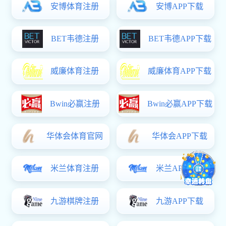
摇篮”“中国测绘高技能人才培养的高原明珠”“云南省高职教育排头兵”等社
会赞誉。
办学条件优良。
星空体育在线官网首页总占地面积1465.02亩，校园环
境优美，工程文化氛围浓郁；教学仪器设备、实习实训基地等处于领先水
平。拥有一支“名师引领、双师融合、结构合理”的高水平师资队伍，有1
个“全国高校黄大年式教师团队”、2个国家级教学团队、2个国家级职业教
育教师教学创新团队、2个国家级技能大师工作室和4个省级职业教育教师
教学创新团队，大批国家教学名师、“国家百千万人才工程”有突出贡献中
青年专家、国家“高层次人才支持计划”科技创新领军人才，国贴省贴专家
等。星空体育在线官网首页建有国家级精品课程、资源共享课、课程思政
示范课、职业教育教学资源库及国家规划教材等一批优质教学资源，荣
获“高等职业院校教学资源50强”。牵头主持建设有色冶金、工程测量技术
国家级教学资源库，建成全国首个有色冶金国家级虚拟仿真实训基地。牵
头制定能源动力与材料、资源环境与安全2个专业大类的6个专业国家标
准。
专业特色鲜明。
星空体育在线官网首页以工科为主体，冶金为特色，
有色金属领域为重点，聚焦新质生产力发展需求，布局建立2个国家级专
业群、2个省级高水平专业群、5个校级优势和特色专业群，覆盖12个专业
大类。根据2025年高职专业及高水平专业群综合竞争力评价结果，在专业
群、专业大类、专业类和专业分类评价中，星空体育在线官网首页有7项
排名位居全国第一，处于领先水平。星空体育在线官网首页是全国冶金行